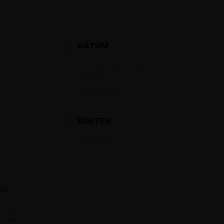
DATUM
OKT 01 2024
- DEC
31 2026
ONGOING...
KOSTEN
€39.99