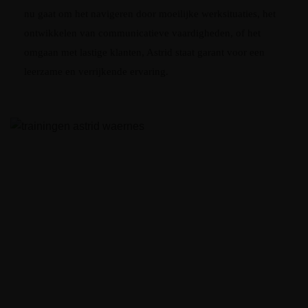
nu gaat om het navigeren door moeilijke werksituaties, het
ontwikkelen van communicatieve vaardigheden, of het
omgaan met lastige klanten, Astrid staat garant voor een
leerzame en verrijkende ervaring.