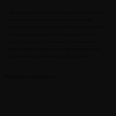
Als trainingsacteur is Astrid veelzijdig inzetbaar. Of het nu
gaat om simulaties van werksituaties, beoordelingen,
examens of coaching trajecten, Astrid brengt haar expertise
en inlevingsvermogen mee om deelnemers te helpen
groeien. Door middel van interactieve rollenspellen en
gerichte feedback biedt ze een veilige omgeving waarin
mensen kunnen experimenteren, leren en groeien.