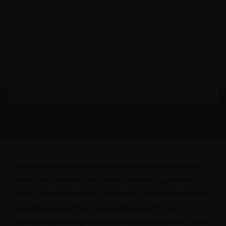
Veerkracht
Met diverse projecten en jarenlange ervaring als therapeut
heeft Astrid een schat aan kennis en inzicht opgebouwd.
Haar vermogen om zich in te leven in verschillende situaties
en personages stelt haar in staat om realistische en
waardevolle ervaringen te creëren voor haar klanten. Of het