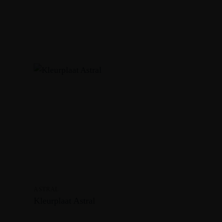
ASTRAL
Kleurplaat Astral